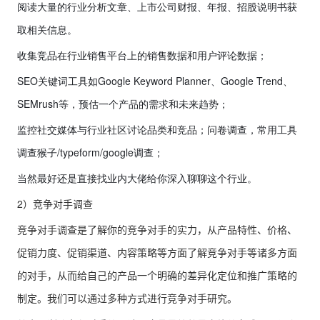
阅读大量的行业分析文章、上市公司财报、年报、招股说明书获
取相关信息。
收集竞品在行业销售平台上的销售数据和用户评论数据；
SEO关键词工具如Google Keyword Planner、Google Trend、
SEMrush等，预估一个产品的需求和未来趋势；
监控社交媒体与行业社区讨论品类和竞品；问卷调查，常用工具
调查猴子/typeform/google调查；
当然最好还是直接找业内大佬给你深入聊聊这个行业。
2）竞争对手调查
竞争对手调查是了解你的竞争对手的实力，从产品特性、价格、
促销力度、促销渠道、内容策略等方面了解竞争对手等诸多方面
的对手，从而给自己的产品一个明确的差异化定位和推广策略的
制定。我们可以通过多种方式进行竞争对手研究。