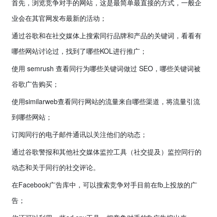
首先，浏览竞争对手的网站，这是最简单最直接的方式，一般企
业会在其官网发布最新的活动；
通过谷歌和在社交媒体上搜索同行品牌和产品的关键词，看看有
哪些网站讨论过，找到了哪些KOL进行推广；
使用 semrush 查看同行为哪些关键词做过 SEO，哪些关键词被
谷歌广告购买；
使用similarweb查看同行网站的流量来自哪些渠道，将流量引流
到哪些网站；
订阅同行的电子邮件通讯以关注他们的动态；
通过谷歌警报和其他社交媒体监控工具（社交提及）监控同行的
动态和关于同行的社交评论。
在Facebook广告库中，可以搜索竞争对手目前在fb上投放的广
告；