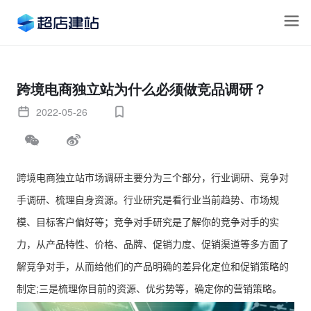
跨境电商独立站为什么必须做竞品调研？
2022-05-26
跨境电商独立站市场调研主要分为三个部分，行业调研、竞争对
手调研、梳理自身资源。行业研究是看行业当前趋势、市场规
模、目标客户偏好等；竞争对手研究是了解你的竞争对手的实
力，从产品特性、价格、品牌、促销力度、促销渠道等多方面了
解竞争对手，从而给他们的产品明确的差异化定位和促销策略的
制定;三是梳理你目前的资源、优劣势等，确定你的营销策略。