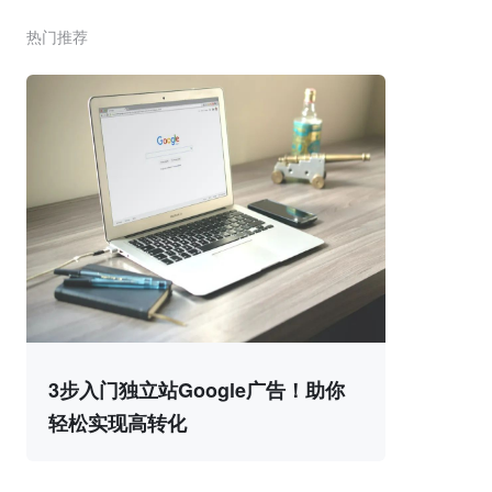
热门推荐
3步入门独立站Google广告！助你
轻松实现高转化