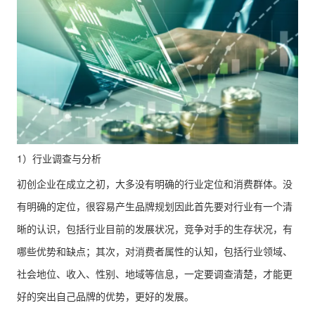
1）行业调查与分析
初创企业在成立之初，大多没有明确的行业定位和消费群体。没
有明确的定位，很容易产生品牌规划因此首先要对行业有一个清
晰的认识，包括行业目前的发展状况，竞争对手的生存状况，有
哪些优势和缺点；其次，对消费者属性的认知，包括行业领域、
社会地位、收入、性别、地域等信息，一定要调查清楚，才能更
好的突出自己品牌的优势，更好的发展。