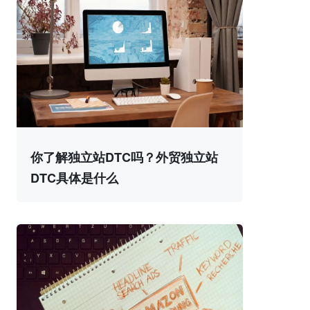
你了解独立站DTC吗？外贸独立站
DTC具体是什么