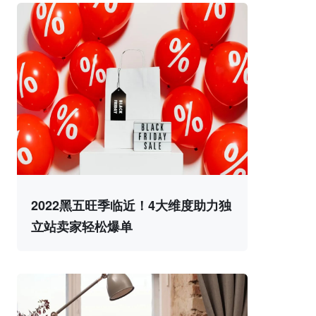
2022黑五旺季临近！4大维度助力独
立站卖家轻松爆单