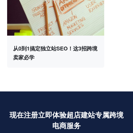
从0到1搞定独立站SEO！这3招跨境
卖家必学
现在注册立即体验超店建站专属跨境
电商服务