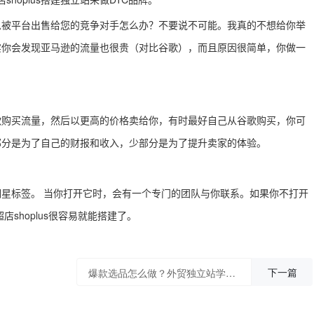
息被平台出售给您的竞争对手怎么办？不要说不可能。我真的不想给你举
实你会发现亚马逊的流量也很贵（对比谷歌），而且原因很简单，你做一
。
歌购买流量，然后以更高的价格卖给你，有时最好自己从谷歌购买，你可
部分是为了自己的财报和收入，少部分是为了提升卖家的体验。
星标签。 当你打开它时，会有一个专门的团队与你联系。如果你不打开
店shoplus很容易就能搭建了。
下一篇
爆款选品怎么做？外贸独立站学会这3招就可以