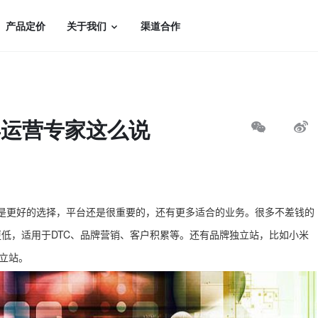
产品定价
关于我们
渠道合作
年运营专家这么说
未必是更好的选择，平台还是很重要的，还有更多适合的业务。很多不差钱的
低，适用于DTC、品牌营销、客户积累等。还有品牌独立站，比如小米
独立站。