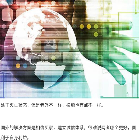
站处于灭亡状态，但是老外不一样，技能也有点不一样。
骗国外的解决方案是相信买家，建立诚信体系。很难说两者哪个更好，国
更利于自身利益。