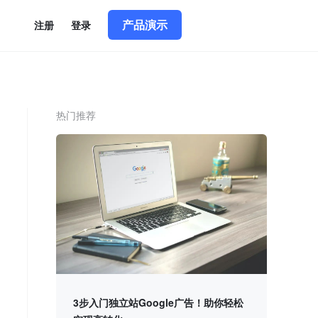
产品演示
简体中文
|
English
注册
登录
热门推荐
3步入门独立站Google广告！助你轻松