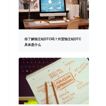
你了解独立站DTC吗？外贸独立站DTC
具体是什么