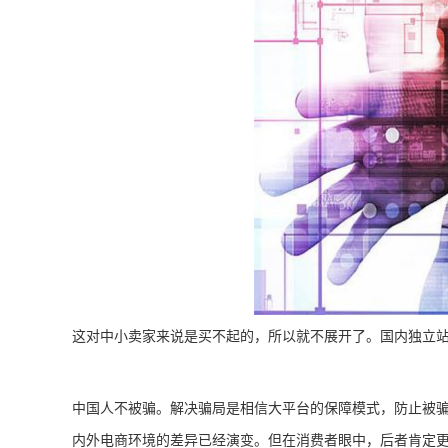
这对中小卖家来说是买不起的，所以就不展开了。国内独立
中国人不被骗。解决骗局是相信大平台的保障模式，防止被
内外电商环境的差异已经演变。但在消费者眼中，后者肯定