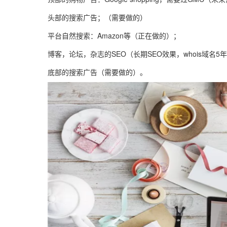
头部的搜索广告；（需要做的）
平台自然搜索：Amazon等（正在做的）；
博客，论坛，杂志的SEO（长期SEO效果，whois域名
底部的搜索广告（需要做的）。