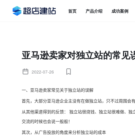
首页
产品介绍
成功案例
亚马逊卖家对独立站的常见
2022-07-26
一、亚马逊卖家常见关于独立站的误解
首先，大部分亚马逊企业主没有在做独立站，只不过周围会
从其他渠道得到的反馈： 独立站很烧钱、独立站很难做、独立
交流的时候也会说一般般！
其次，从广告投放的角度来分析独立站的成本