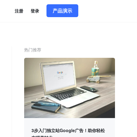
产品演示
简体中文
|
English
注册
登录
热门推荐
3步入门独立站Google广告！助你轻松