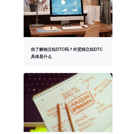
你了解独立站DTC吗？外贸独立站DTC
具体是什么