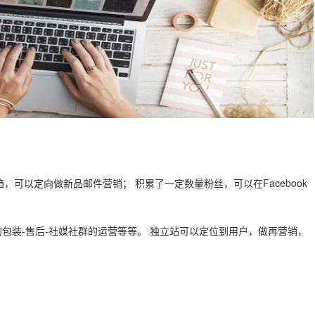
可以定向做新品邮件营销； 积累了一定数量粉丝，可以在Facebook
的包装-售后-社媒社群的运营等等。 独立站可以定位到用户，做再营销，