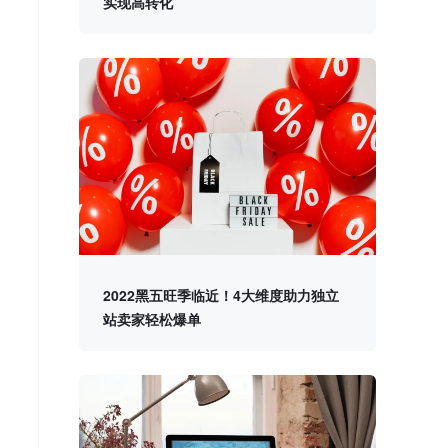
实现高转化
2022黑五旺季临近！4大维度助力独立
站卖家轻松爆单