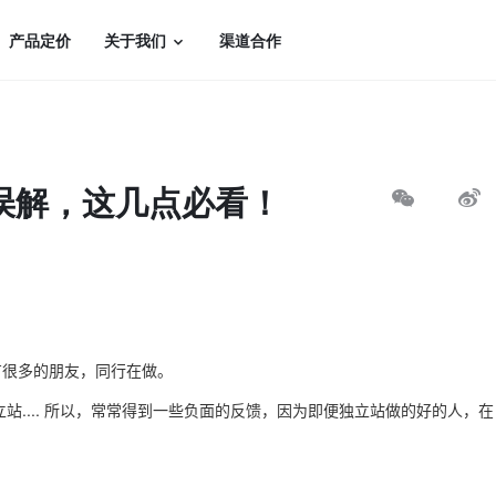
产品定价
关于我们
渠道合作
误解，这几点必看！
有很多的朋友，同行在做。
站.... 所以，常常得到一些负面的反馈，因为即便独立站做的好的人，在