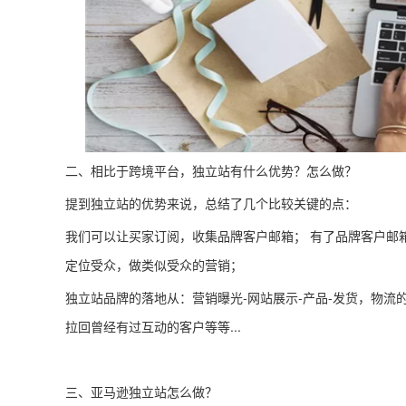
二、相比于跨境平台，独立站有什么优势？怎么做？
提到独立站的优势来说，总结了几个比较关键的点：
我们可以让买家订阅，收集品牌客户邮箱； 有了品牌客户邮箱，
定位受众，做类似受众的营销；
独立站品牌的落地从：营销曝光-网站展示-产品-发货，物流
拉回曾经有过互动的客户等等...
三、亚马逊独立站怎么做？