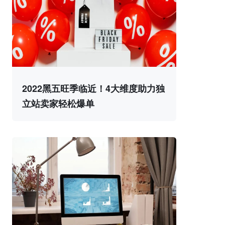
2022黑五旺季临近！4大维度助力独
立站卖家轻松爆单