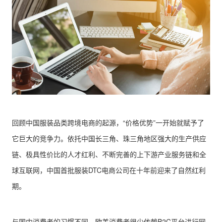
回顾中国服装品类跨境电商的起源，“价格优势”一开始就赋予了
它巨大的竞争力。依托中国长三角、珠三角地区强大的生产供应
链、极具性价比的人才红利、不断完善的上下游产业服务链和全
球互联网，中国首批服装DTC电商公司在十年前迎来了自然红利
期。
与国内消费者的习惯不同，欧美消费者很少依赖B2C平台进行网