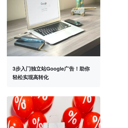
3步入门独立站Google广告！助你
轻松实现高转化