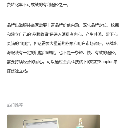
费转化率不可或缺的有利途径之一。
品牌出海服装商家需要丰富品牌价值内涵、深化品牌定位、挖掘
和建立自己的“品牌故事”是进入消费者内心、产生共鸣、留下心
灵锚的“钥匙”，但这需要大量前期积累和用户市场调研，品牌出
海服装有一定的门槛和难度，也不是一条短、快、有效的途径，
需要持续经营的耐心。可以通过至真科技旗下的超店Shoplus来
搭建独立站。
热门推荐