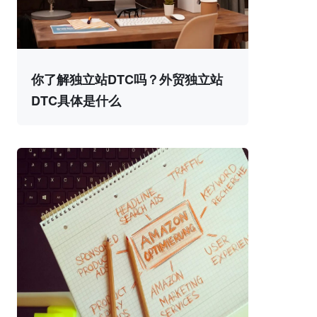
你了解独立站DTC吗？外贸独立站
DTC具体是什么