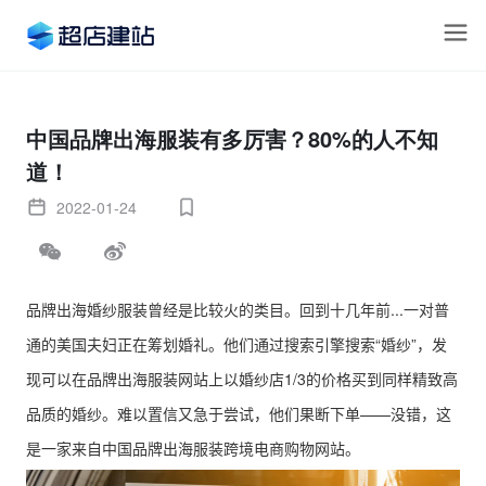
中国品牌出海服装有多厉害？80%的人不知
道！
2022-01-24
品牌出海婚纱服装曾经是比较火的类目。回到十几年前...一对普
通的美国夫妇正在筹划婚礼。他们通过搜索引擎搜索“婚纱”，发
现可以在品牌出海服装网站上以婚纱店1/3的价格买到同样精致高
品质的婚纱。难以置信又急于尝试，他们果断下单——没错，这
是一家来自中国品牌出海服装跨境电商购物网站。