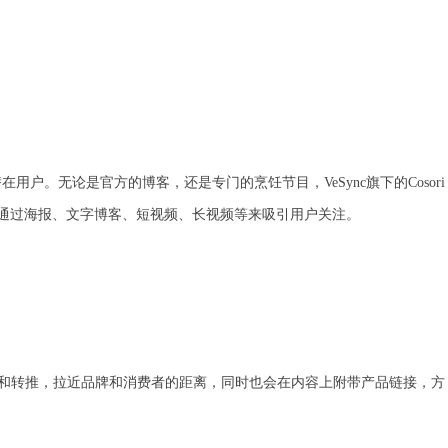
户。无论是官方的博客，还是专门的烹饪节目，VeSync旗下的Cosori
通过海报、文字博客、短视频、长视频等来吸引用户关注。
互动和转推，拉近品牌和消费者的距离，同时也会在内容上附带产品链接，方