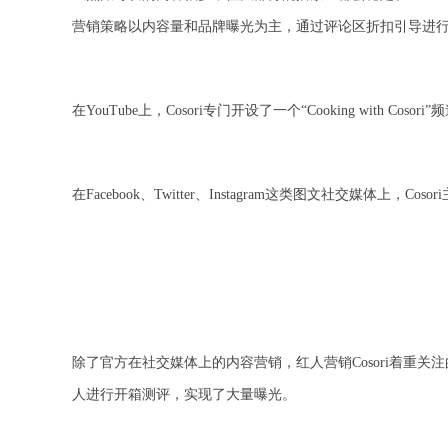
营销策略以内容量和品牌曝光为主，通过评论区折扣引导进
在YouTube上，Cosori专门开设了一个“Cooking with 
在Facebook、Twitter、Instagram这类图文社交媒体上
除了官方在社交媒体上的内容营销，红人营销Cosori着重关
人进行开箱测评，实现了大量曝光。