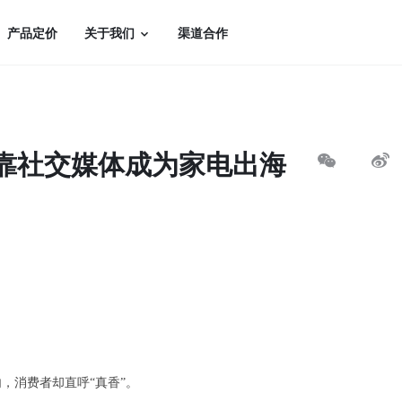
产品定价
关于我们
渠道合作
何靠社交媒体成为家电出海
，消费者却直呼“真香”。