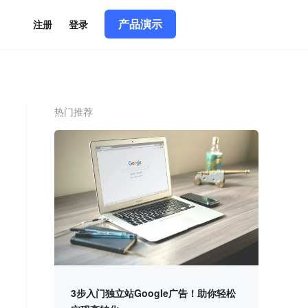
产品演示
简体中文
|
English
注册
登录
热门推荐
3步入门独立站Google广告！助你轻松