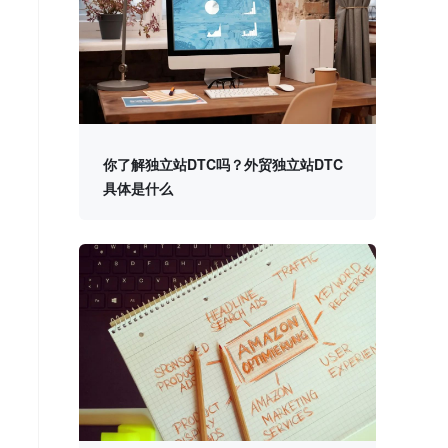
你了解独立站DTC吗？外贸独立站DTC
具体是什么