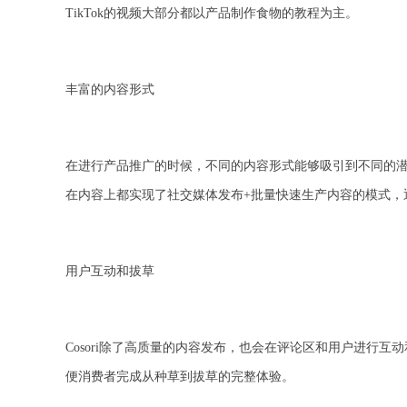
TikTok的视频大部分都以产品制作食物的教程为主。
丰富的内容形式
在进行产品推广的时候，不同的内容形式能够吸引到不同的潜在用
在内容上都实现了社交媒体发布+批量快速生产内容的模式，
用户互动和拔草
Cosori除了高质量的内容发布，也会在评论区和用户进行
便消费者完成从种草到拔草的完整体验。