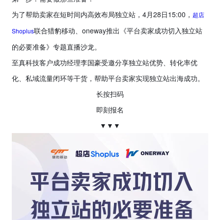
为了帮助卖家在短时间内高效布局独立站，4月28日15:00，
超店
联合猎豹移动、oneway推出《平台卖家成功切入独立站
Shoplus
的必要准备》专题直播沙龙。
至真科技客户成功经理李国豪受邀分享独立站优势、转化率优
化、私域流量闭环等干货，帮助平台卖家实现独立站出海成功。
长按扫码
即刻报名
▼▼▼