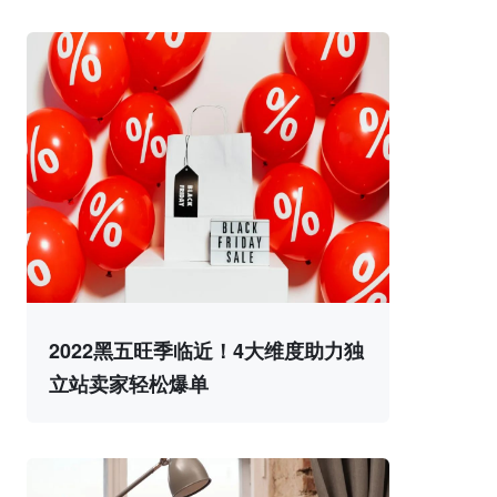
2022黑五旺季临近！4大维度助力独
立站卖家轻松爆单