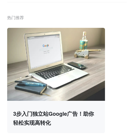
热门推荐
3步入门独立站Google广告！助你
轻松实现高转化