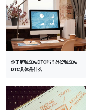
你了解独立站DTC吗？外贸独立站
DTC具体是什么