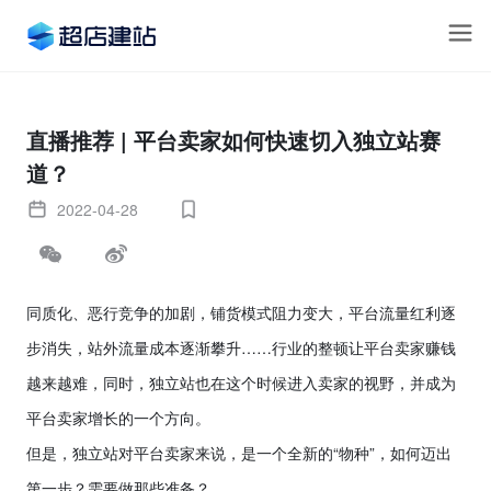
直播推荐 | 平台卖家如何快速切入独立站赛
道？
2022-04-28
同质化、恶行竞争的加剧，铺货模式阻力变大，平台流量红利逐
步消失，站外流量成本逐渐攀升……行业的整顿让平台卖家赚钱
越来越难，同时，独立站也在这个时候进入卖家的视野，并成为
平台卖家增长的一个方向。
但是，独立站对平台卖家来说，是一个全新的“物种”，如何迈出
第一步？需要做那些准备？