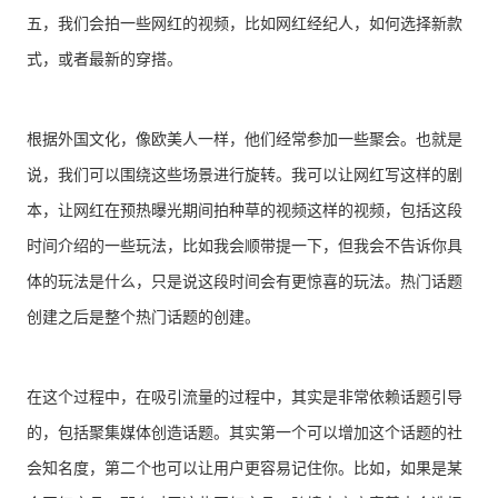
五，我们会拍一些网红的视频，比如网红经纪人，如何选择新款
式，或者最新的穿搭。
根据外国文化，像欧美人一样，他们经常参加一些聚会。也就是
说，我们可以围绕这些场景进行旋转。我可以让网红写这样的剧
本，让网红在预热曝光期间拍种草的视频这样的视频，包括这段
时间介绍的一些玩法，比如我会顺带提一下，但我会不告诉你具
体的玩法是什么，只是说这段时间会有更惊喜的玩法。热门话题
创建之后是整个热门话题的创建。
在这个过程中，在吸引流量的过程中，其实是非常依赖话题引导
的，包括聚集媒体创造话题。其实第一个可以增加这个话题的社
会知名度，第二个也可以让用户更容易记住你。比如，如果是某