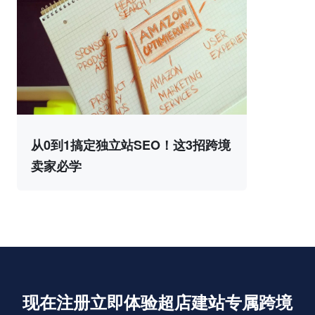
从0到1搞定独立站SEO！这3招跨境
卖家必学
现在注册立即体验超店建站专属跨境