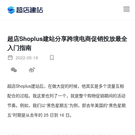
超店Shoplus建站分享跨境电商促销投放最全
入门指南
2022-05-19
超店Shoplus建站后，在做大促的时候，他其实是多个流量互相
配合的过程。我这里也列了一个，就是整个购物促销期间的活动
节奏。例如，我们以“黑色星期五”为例，即去年美国的“黑色星期
五”时期是从去年的 25 日到 16 日。