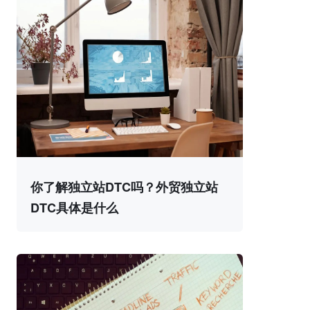
你了解独立站DTC吗？外贸独立站
DTC具体是什么