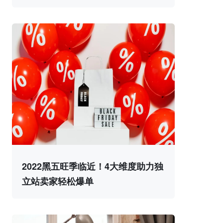
2022黑五旺季临近！4大维度助力独
立站卖家轻松爆单