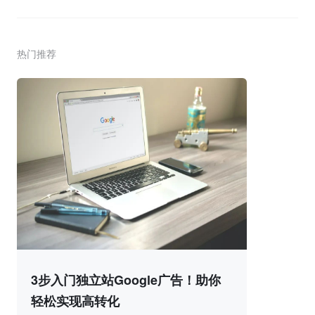
热门推荐
3步入门独立站Google广告！助你
轻松实现高转化