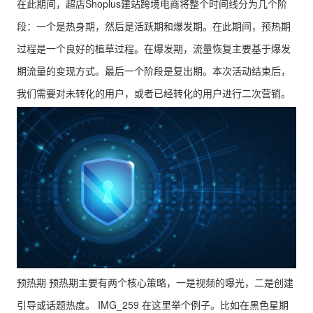
在此期间，超店Shoplus建站跨境电商将整个时间线分为几个阶
段：一个是热身期，然后是活跃期和爆发期。在此期间，预热期
过程是一个良好的植草过程。在爆发期，流量恢复主要基于爆发
期流量的变现方式。最后一个阶段是复出期。本次活动结束后，
我们需要对未转化的用户，或者已经转化的用户进行二次营销。
预热期 预热期主要有两个核心策略，一是视频的曝光，二是创建
引导或话题热度。 IMG_259 在这里举个例子。比如在黑色星期